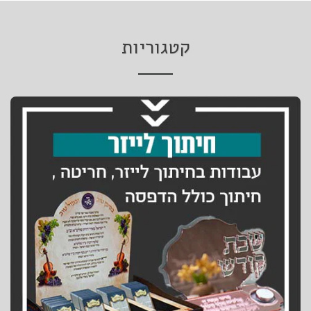
קטגוריות