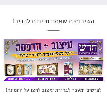
השירותים שאתם חייבים להכיר!
לפרטים
ומעבר לבחירת עיצוב לחצו על התמונה!