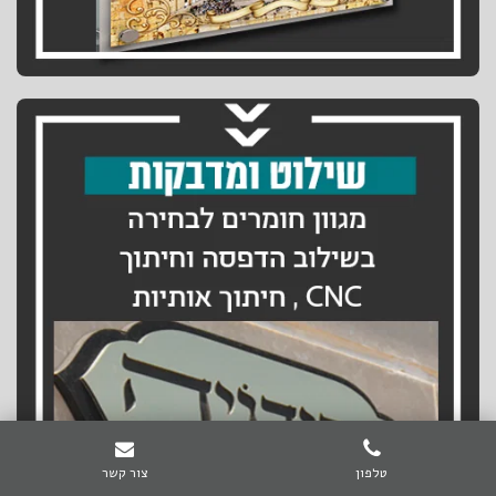
טלפון
צור קשר