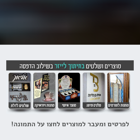
לפרטים ומעבר למוצרים לחצו על התמונה!