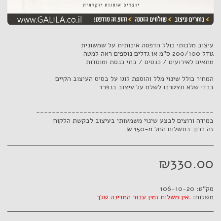
זה כרוך בתשלום החל מ-150 ₪
₪
330.00
מק"ט:
106-10-20
משלוח:
אין משלוח זמין עבור המדינה שלך.