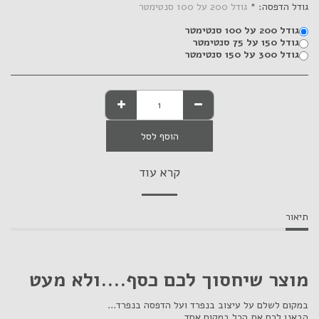
גודל הדפסה:
*
גודל 200 על 100 סנטימטר
גודל 200 על 100 סנטימטר
גודל 150 על 75 סנטימטר
גודל 300 על 150 סנטימטר
הוסף לסל
קרא עוד
תיאור
מוצר שיחסוך לכם כסף....ולא מעט
במקום לשלם על עיצוב בנפרד ועל הדפסה בנפרד...
הבאנו לכם את הכל במקום אחד...