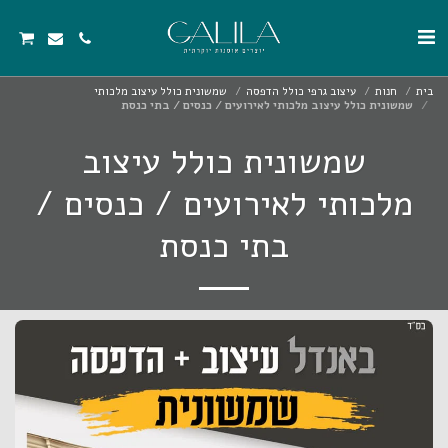
בית
חנות
עיצוב גרפי כולל הדפסה
שמשונית כולל עיצוב מלכותי
שמשונית כולל עיצוב מלכותי לאירועים / כנסים / בתי כנסת
שמשונית כולל עיצוב
מלכותי לאירועים / כנסים /
בתי כנסת