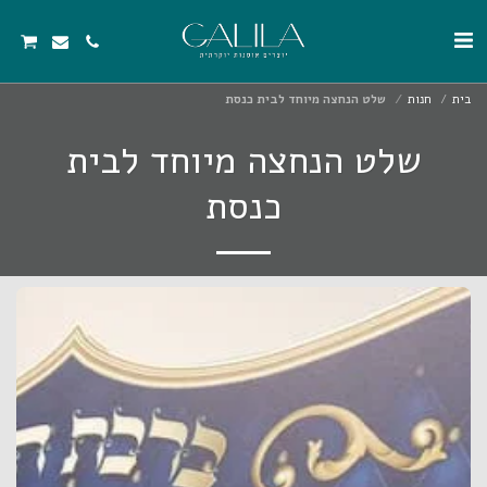
בית
חנות
שלט הנחצה מיוחד לבית כנסת
שלט הנחצה מיוחד לבית
כנסת