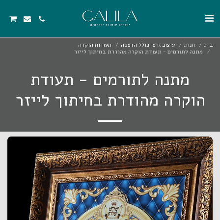
בית
חנות
עיצוב גרפי כולל הדפסה
תעודות הוקרה
מתנה לתורמים - תעודת הוקרה מהודרת בחיתוך לייזר
מתנה לתורמים - תעודת
הוקרה מהודרת בחיתוך לייזר