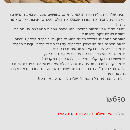
הגיע הזמן להכיר את הטרנד שכבש את עולם העיצוב: אמנות קיר בחיתוך
עיצוב הקיר של "מזמור לתודה" הוא יצירת אמנות המשלבת בין מסורת
האותיות נחתכות בלייזר מדויק המעניק להן גימור נקי ויוקרתי, ויוצרות
מ"מזמור לתודה" ועד ברכות הבית ושמות משפחה – המתנה הבאה שלכם
רוצים לראות את כל הדגמים? שלחו לנו הודעה או חייגו!
₪
650
משלוח:
אין משלוח זמין עבור המדינה שלך.