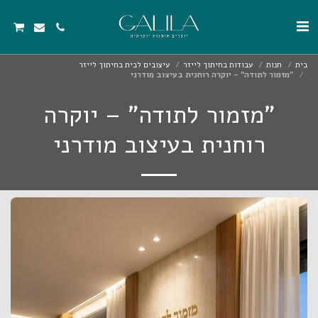
בית
חנות
עבודות בחיתוך לייזר
עיצובים לבית בחיתוך לייזר
"מזמור לתודה" – יוקרה רוחנית בעיצוב מודרני
"מזמור לתודה" – יוקרה
רוחנית בעיצוב מודרני