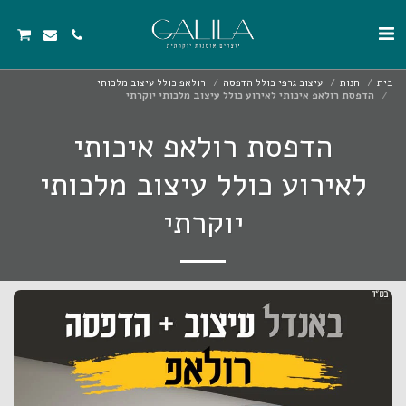
בית
חנות
עיצוב גרפי כולל הדפסה
רולאפ כולל עיצוב מלכותי
הדפסת רולאפ איכותי לאירוע כולל עיצוב מלכותי יוקרתי
הדפסת רולאפ איכותי
לאירוע כולל עיצוב מלכותי
יוקרתי