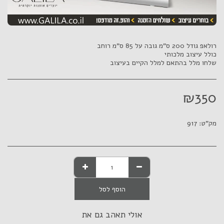
שלחו מלל בהתאם למלל הקיים בעיצוב
₪
350
מק"ט:
917
הוסף לסל
אולי תאהב גם את