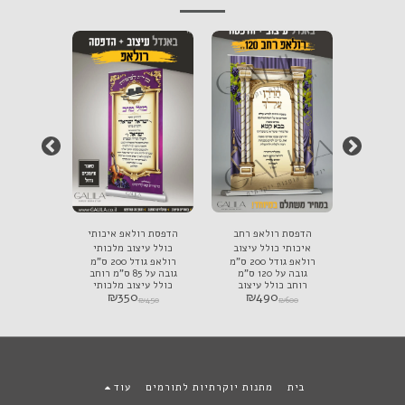
 איכותי
הדפסת רולאפ רחב
הדפסת רולאפ איכותי
הדפסת רו
 מלכותי
איכותי כולל עיצוב
כולל עיצוב מלכותי
כולל עיצ
רולאפ גודל 200 ס"מ
רולאפ גודל 200 ס"מ
רולאפ גודל 200 ס"מ
מלכותי יוקרתי
יוקרתי
ה על 85 ס"מ רוחב
גובה על 120 ס"מ
גובה על 85 ס"מ רוחב
 מלכותי
רוחב כולל עיצוב
כולל עיצוב מלכותי
כולל עיצ
₪
350
₪
490
₪
3
בהתאם
מלכותי שלחו מלל
שלחו מלל בהתאם
שלחו מ
₪
450
₪
450
₪
600
 בעיצוב
בהתאם למלל הקיים
למלל הקיים בעיצוב
למלל הקי
בעיצוב
בית
מתנות יוקרתיות לתורמים
עוד