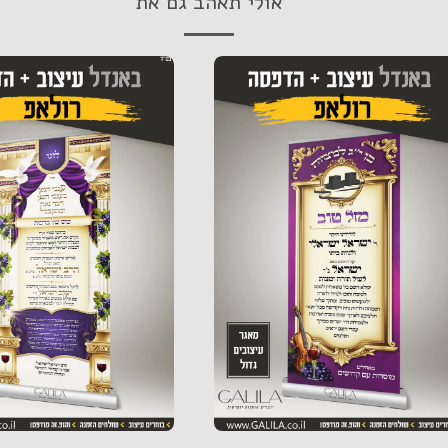
אולי תאהב גם את