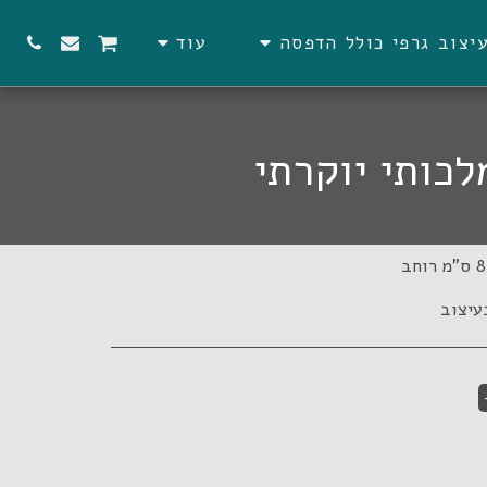
יצוב גרפי כולל הדפסה
עוד
לכותי יוקרתי
עיצוב